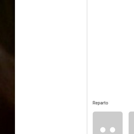
Reparto