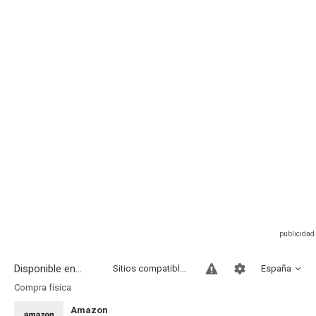
Disponible en...
Sitios compatibles
España
Compra física
Amazon