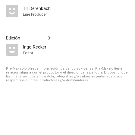
Till Derenbach
Line Producer
Edición
Ingo Recker
Editor
PlayMax solo ofrece información de películas y series, PlayMax no tiene
relación alguna con el productor o el director de la película. El copyright de
las imágenes, póster, carátula, fotografías y/o cubiertas pertenece a sus
respectivos autores, productoras y/o distribuidoras.