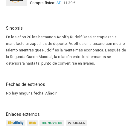
Compra física:
SD
11.39 €
Sinopsis
En los años 20 los hermanos Adolf y Rudolf Dassler empiezan a
manufacturar zapatillas de deporte. Adolf es un artesano con mucho
talento mientras que Rudolf es la mente más económica. Después de
la Segunda Guerra Mundial, la relación entre los hermanos se
deteriorará hasta tal punto de convertirse en rivales.
Fechas de estrenos
No hay ninguna fecha.
Añadir
Enlaces externos