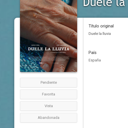
Duele la 
Título original
Duele la lluvia
País
España
Pendiente
Favorita
Vista
Abandonada