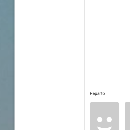
Reparto