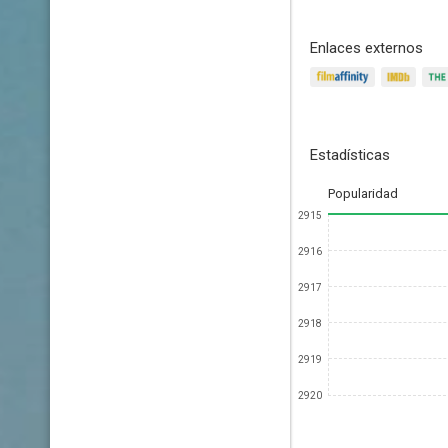
Enlaces externos
Estadísticas
Popularidad
2915
2916
2917
2918
2919
2920