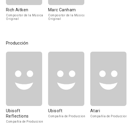
Rich Aitken
Marc Canham
Compositor de la Música
Compositor de la Música
Original
Original
Producción
Ubisoft
Ubisoft
Atari
Reflections
Compañía de Produccion
Compañía de Produccion
Compañía de Produccion