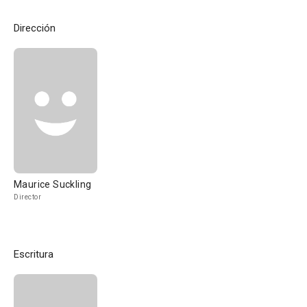
Dirección
Maurice Suckling
Director
Escritura