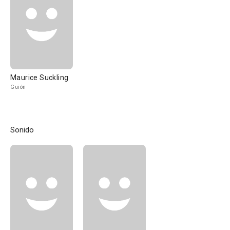
Maurice Suckling
Guión
Sonido