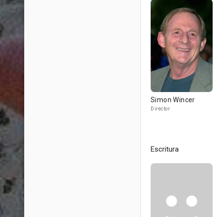
Simon Wincer
Director
Escritura