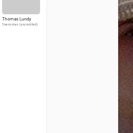
Thomas Lundy
Townsman (uncredited)