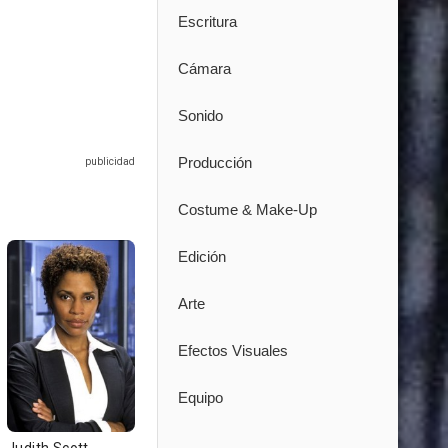
Escritura
Cámara
Sonido
Producción
Costume & Make-Up
Edición
Arte
Efectos Visuales
Equipo