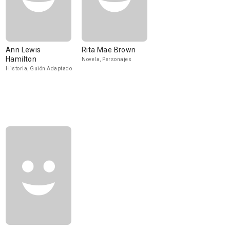
Ann Lewis
Rita Mae Brown
Hamilton
Novela, Personajes
Historia, Guión Adaptado