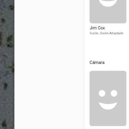
Jim Cox
Guión, Guión Adaptado
Cámara