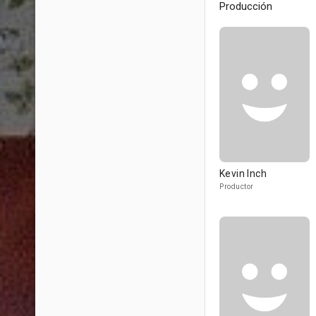
Producción
Kevin Inch
Productor