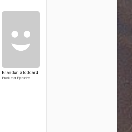
Brandon Stoddard
Productor Ejecutivo