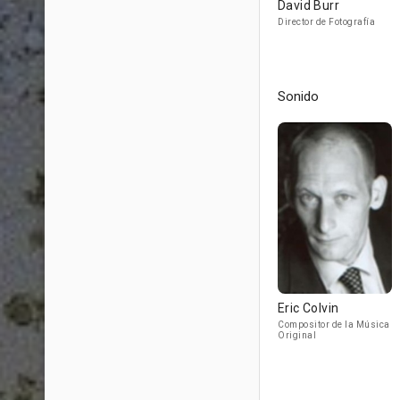
David Burr
Director de Fotografía
Sonido
Eric Colvin
Compositor de la Música
Original