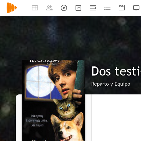
Dos test
Reparto y Equipo