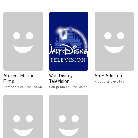
Ancient Mariner
Walt Disney
Amy Adelson
Films
Television
Productor Ejecutivo
Compañía de Produccion
Compañía de Produccion