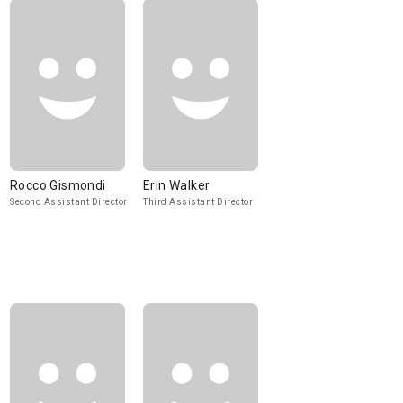
Rocco Gismondi
Erin Walker
Second Assistant Director
Third Assistant Director