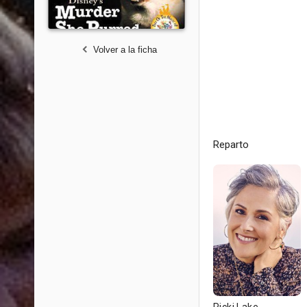
Volver a la ficha
Reparto