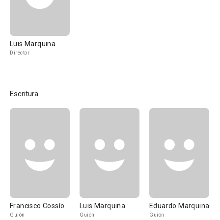
Luis Marquina
Director
Escritura
Francisco Cossío
Luis Marquina
Eduardo Marquina
Guión
Guión
Guión