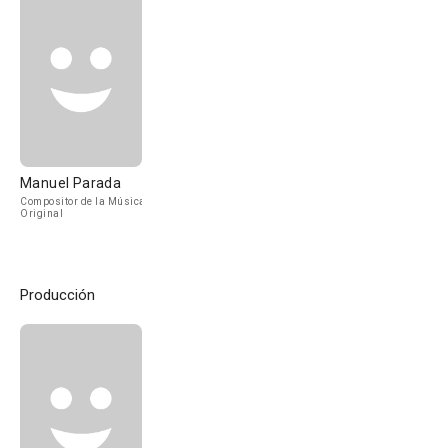
Manuel Parada
Compositor de la Música
Original
Producción