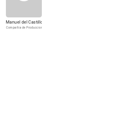
Manuel del Castillo
Compañía de Produccion