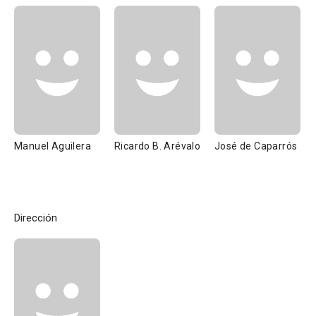
Manuel Aguilera
Ricardo B. Arévalo
José de Caparrós
Dirección