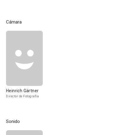
Cámara
Heinrich Gärtner
Director de Fotografía
Sonido