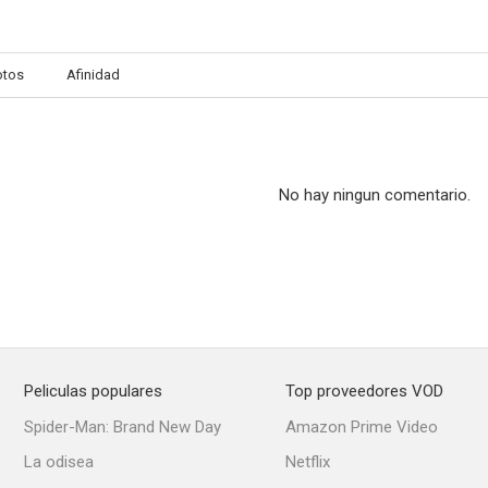
otos
Afinidad
No hay ningun comentario.
Peliculas populares
Top proveedores VOD
Spider-Man: Brand New Day
Amazon Prime Video
La odisea
Netflix