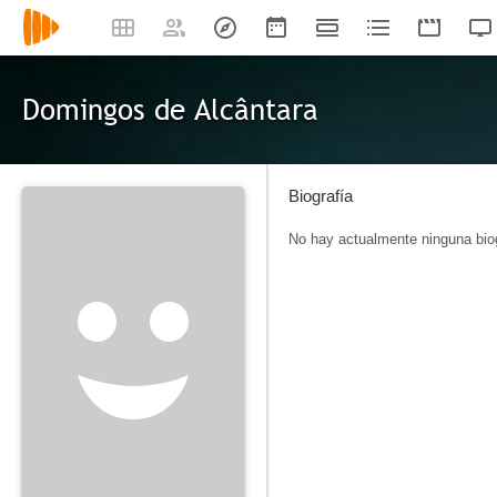
Domingos de Alcântara
Biografía
No hay actualmente ninguna biog