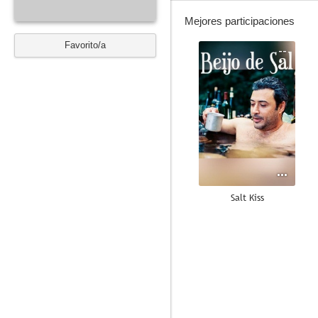
Mejores participaciones
Favorito/a
--
Salt Kiss