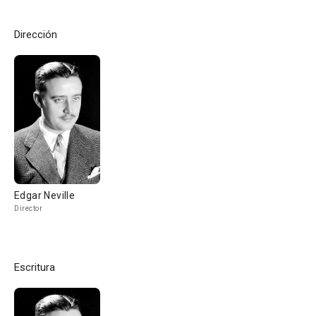
Dirección
Edgar Neville
Director
Escritura