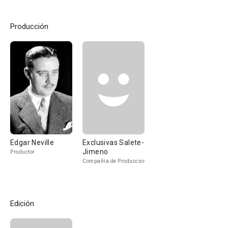
Producción
Edgar Neville
Exclusivas Salete-
Jimeno
Productor
Compañía de Produccion
Edición