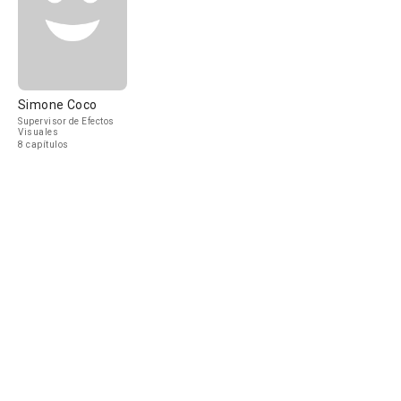
Simone Coco
Supervisor de Efectos
Visuales
8 capítulos