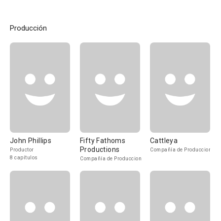
Producción
John Phillips
Fifty Fathoms
Cattleya
Productions
Productor
Compañía de Produccion
8 capítulos
Compañía de Produccion