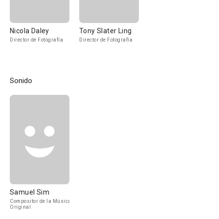
Nicola Daley
Tony Slater Ling
Director de Fotografía
Director de Fotografía
Sonido
Samuel Sim
Compositor de la Música
Original