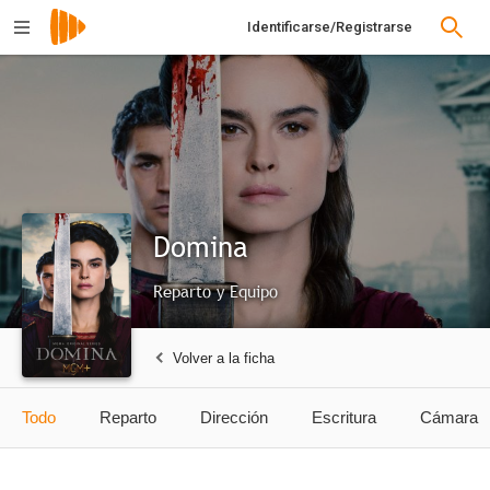
Identificarse/Registrarse
Domina
Reparto y Equipo
Volver a la ficha
Todo
Reparto
Dirección
Escritura
Cámara