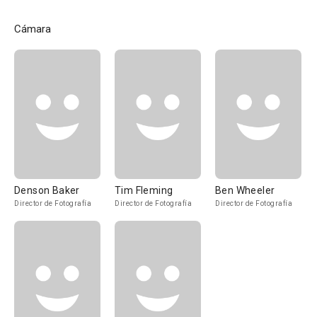
Cámara
Denson Baker
Tim Fleming
Ben Wheeler
Director de Fotografía
Director de Fotografía
Director de Fotografía