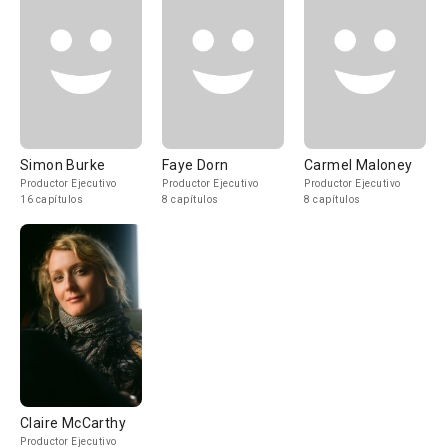
Simon Burke
Faye Dorn
Carmel Maloney
Productor Ejecutivo
Productor Ejecutivo
Productor Ejecutivo
16 capítulos
8 capítulos
8 capítulos
Claire McCarthy
Productor Ejecutivo