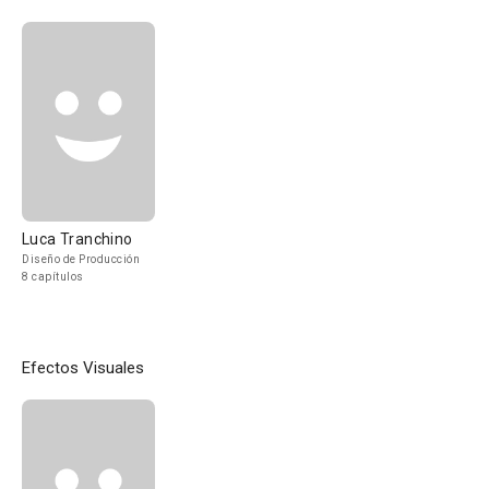
Luca Tranchino
Diseño de Producción
8 capítulos
Efectos Visuales