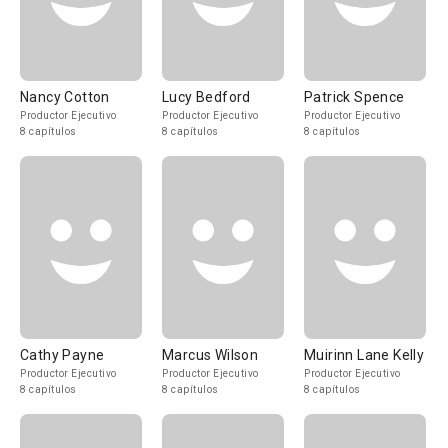
Nancy Cotton
Lucy Bedford
Patrick Spence
Productor Ejecutivo
Productor Ejecutivo
Productor Ejecutivo
8 capítulos
8 capítulos
8 capítulos
Cathy Payne
Marcus Wilson
Muirinn Lane Kelly
Productor Ejecutivo
Productor Ejecutivo
Productor Ejecutivo
8 capítulos
8 capítulos
8 capítulos