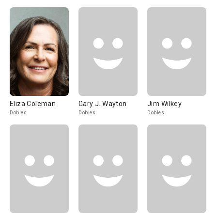
Eliza Coleman
Gary J. Wayton
Jim Wilkey
Dobles
Dobles
Dobles