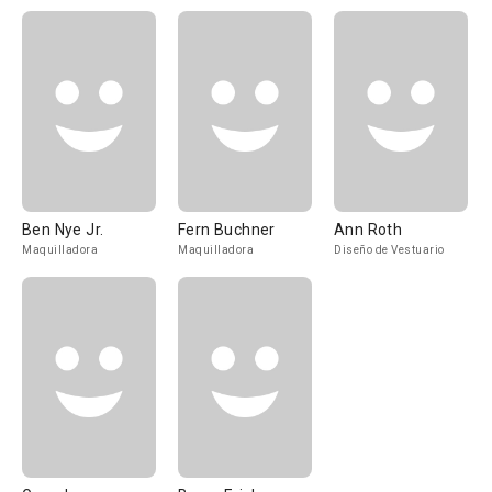
Ben Nye Jr.
Fern Buchner
Ann Roth
Maquilladora
Maquilladora
Diseño de Vestuario