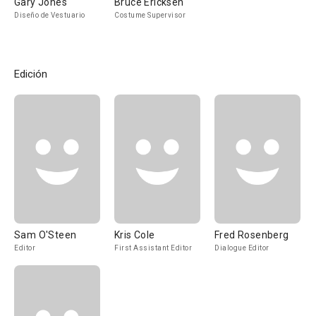
Gary Jones
Bruce Ericksen
Diseño de Vestuario
Costume Supervisor
Edición
Sam O'Steen
Kris Cole
Fred Rosenberg
Editor
First Assistant Editor
Dialogue Editor