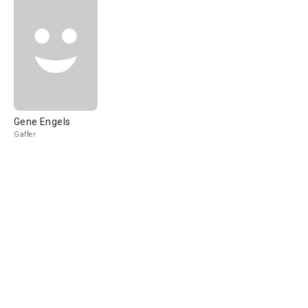
Gene Engels
Gaffer