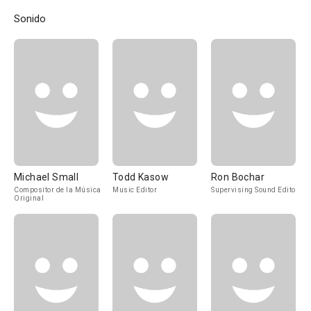
Sonido
Michael Small
Todd Kasow
Ron Bochar
Compositor de la Música
Music Editor
Supervising Sound Editor
Original