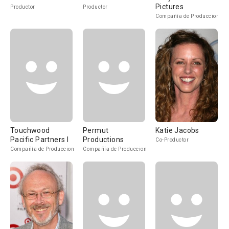
Pictures
Productor
Productor
Compañía de Produccion
Touchwood
Permut
Katie Jacobs
Pacific Partners I
Productions
Co-Productor
Compañía de Produccion
Compañía de Produccion