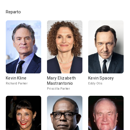
Reparto
Kevin Kline
Mary Elizabeth
Kevin Spacey
Mastrantonio
Richard Parker
Eddy Otis
Priscilla Parker