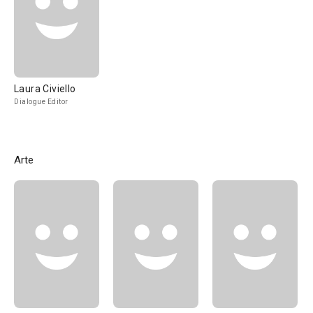
Laura Civiello
Dialogue Editor
Arte