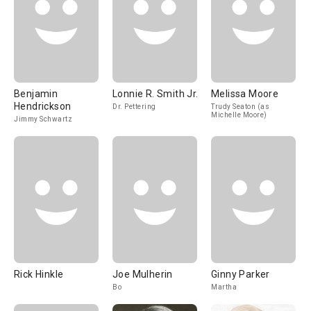
Benjamin
Lonnie R. Smith Jr.
Melissa Moore
Hendrickson
Dr. Pettering
Trudy Seaton (as
Michelle Moore)
Jimmy Schwartz
Rick Hinkle
Joe Mulherin
Ginny Parker
Bo
Martha