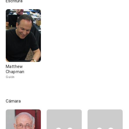
Escritura
Matthew
Chapman
Guión
Cámara