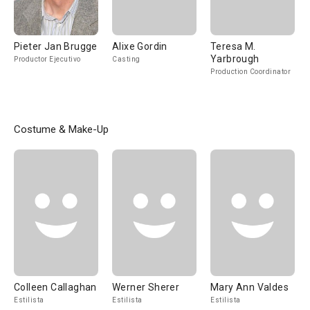
Pieter Jan Brugge
Alixe Gordin
Teresa M.
Yarbrough
Productor Ejecutivo
Casting
Production Coordinator
Costume & Make-Up
Colleen Callaghan
Werner Sherer
Mary Ann Valdes
Estilista
Estilista
Estilista