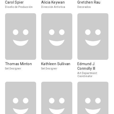
Carol Spier
Alicia Keywan
Gretchen Rau
Diseño de Producción
Dirección Artística
Decorados
Thomas Minton
Kathleen Sullivan
Edmund J.
Connolly III
Set Designer
Set Designer
Art Department
Coordinator