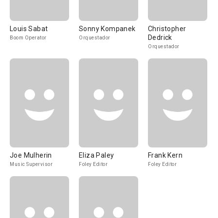
Louis Sabat
Sonny Kompanek
Christopher
Dedrick
Boom Operator
Orquestador
Orquestador
Joe Mulherin
Eliza Paley
Frank Kern
Music Supervisor
Foley Editor
Foley Editor