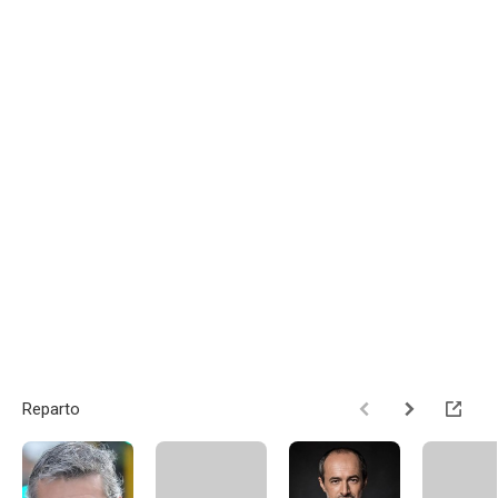
Reparto