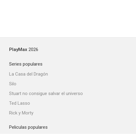
PlayMax
2026
Series populares
La Casa del Dragón
Silo
Stuart no consigue salvar el universo
Ted Lasso
Rick y Morty
Peliculas populares