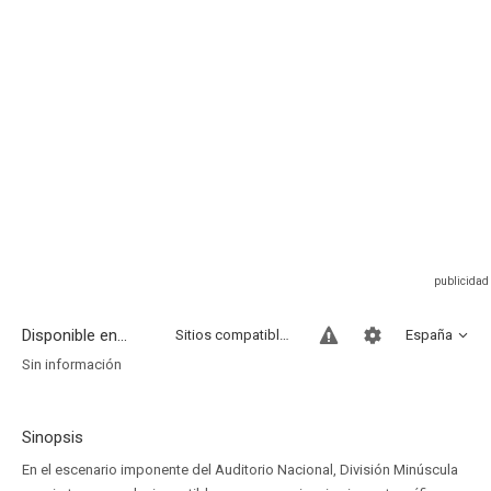
Disponible en...
Sitios compatibles
España
Sin información
Sinopsis
En el escenario imponente del Auditorio Nacional, División Minúscula