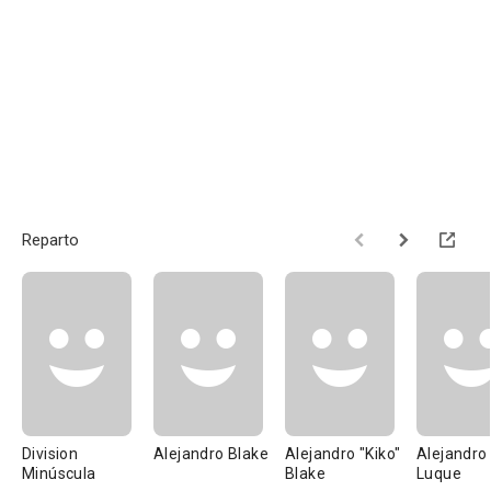
Reparto
Division
Alejandro Blake
Alejandro "Kiko"
Alejandro
Minúscula
Blake
Luque