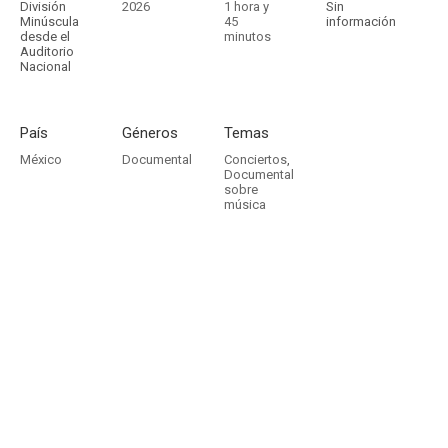
División
2026
1 hora y
Sin
Minúscula
45
información
desde el
minutos
Auditorio
Nacional
País
Géneros
Temas
México
Documental
Conciertos
,
Documental
sobre
música