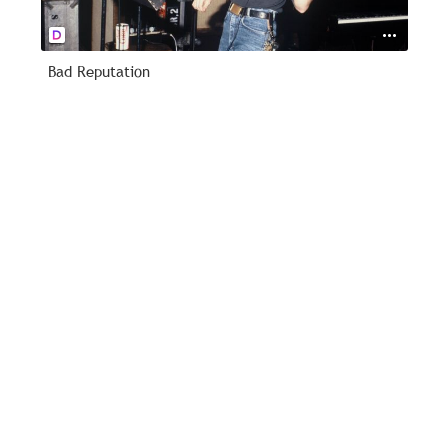
Bad Reputation