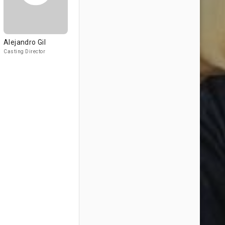
Alejandro Gil
Casting Director