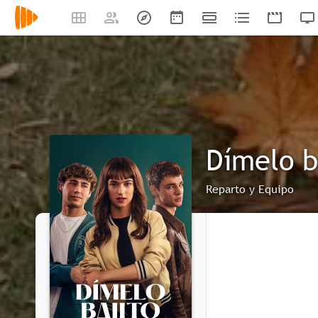
Dímelo b
Reparto y Equipo