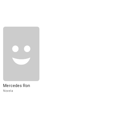
Mercedes Ron
Novela