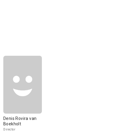
Denis Rovira van
Boekholt
Director