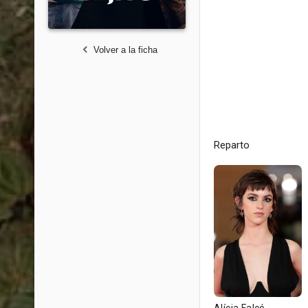
Volver a la ficha
Reparto