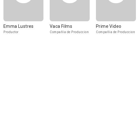
Emma Lustres
Vaca Films
Prime Video
Productor
Compañía de Produccion
Compañía de Produccion