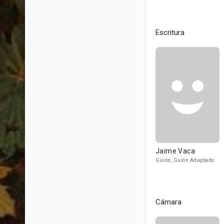
Escritura
Jaime Vaca
Guión, Guión Adaptado
Cámara