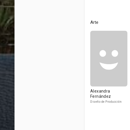
Arte
Alexandra
Fernández
Diseño de Producción