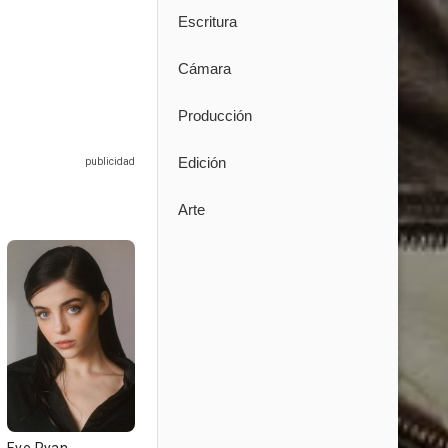
Escritura
Cámara
Producción
Edición
Arte