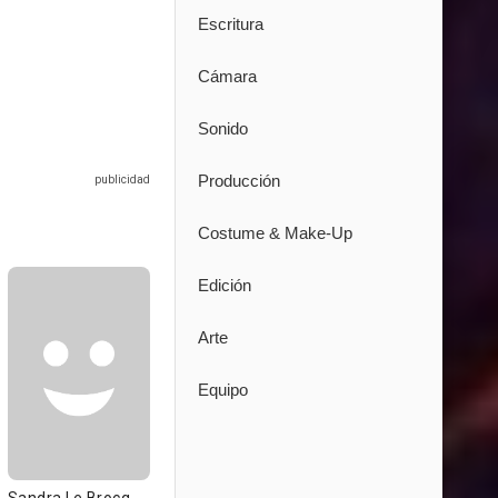
Escritura
Cámara
Sonido
Producción
Costume & Make-Up
Edición
Arte
Equipo