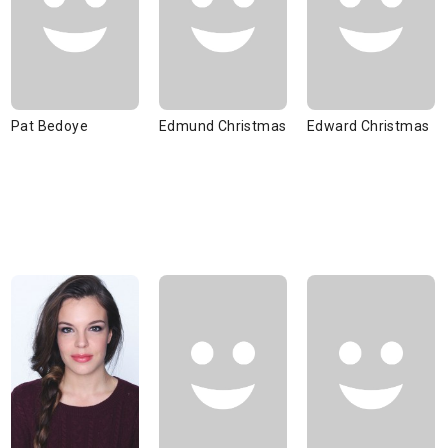
Pat Bedoye
Edmund Christmas
Edward Christmas