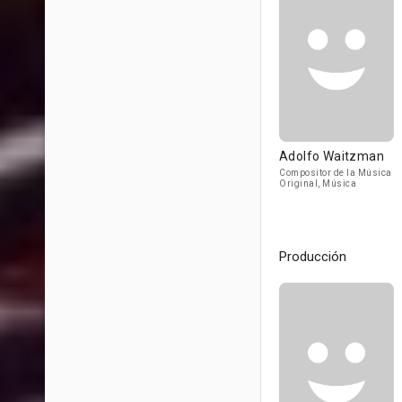
Adolfo Waitzman
Compositor de la Música
Original, Música
Producción