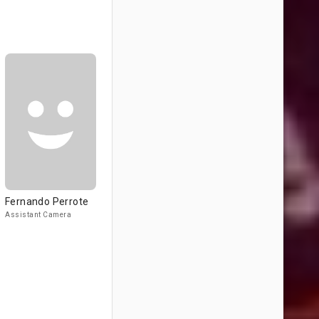
Fernando Perrote
Assistant Camera