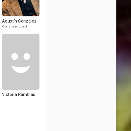
Agustín González
Christmas guest
Victoria Ramblas