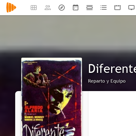
Diferent
Reparto y Equipo