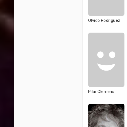
Olvido Rodríguez
Pilar Clemens