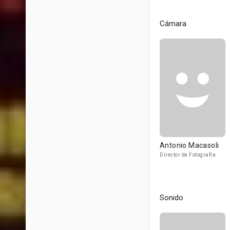
Cámara
Antonio Macasoli
Director de Fotografía
Sonido