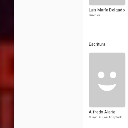
Luis María Delgado
Director
Escritura
Alfredo Alaria
Guión, Guión Adaptado