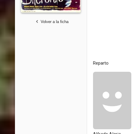
Volver a la ficha
Reparto