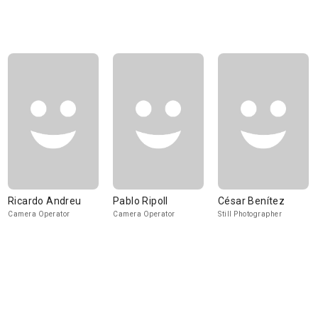
Ricardo Andreu
Pablo Ripoll
César Benítez
Camera Operator
Camera Operator
Still Photographer