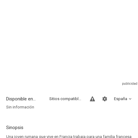
Disponible en...
Sitios compatibles
España
Sin información
Sinopsis
Una joven rumana que vive en Francia trabaja para una familia francesa