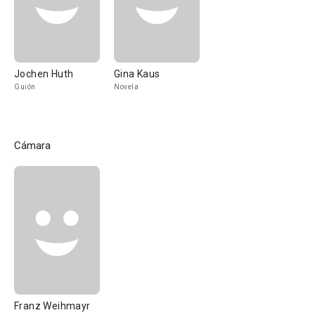
Jochen Huth
Gina Kaus
Guión
Novela
Cámara
Franz Weihmayr