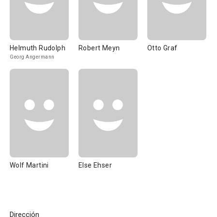
Helmuth Rudolph
Robert Meyn
Otto Graf
Georg Angermann
Wolf Martini
Else Ehser
Dirección