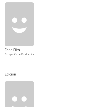
Fono Film
Compañía de Produccion
Edición