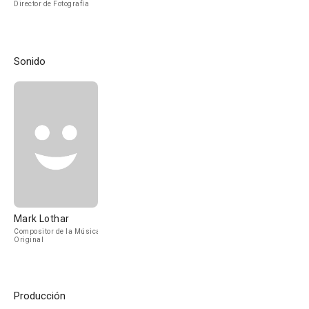
Director de Fotografía
Sonido
Mark Lothar
Compositor de la Música
Original
Producción