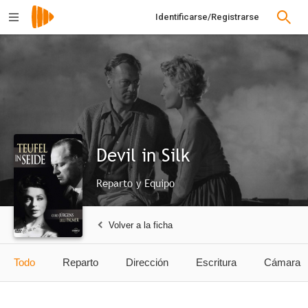
Identificarse/Registrarse
Devil in Silk
Reparto y Equipo
Volver a la ficha
Todo
Reparto
Dirección
Escritura
Cámara