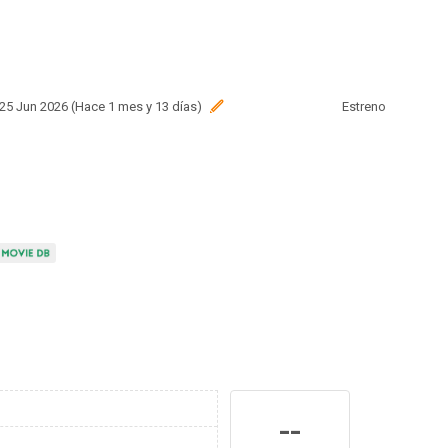
 25 Jun 2026 (Hace 1 mes y 13 días)
Estreno
--