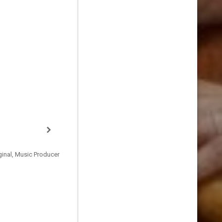
inal, Music Producer