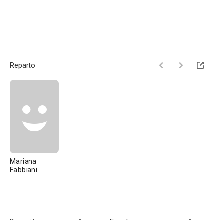
Reparto
Mariana
Fabbiani