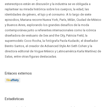
estereotipos están en discusión y la industria se ve obligada a
replantear su mirada histórica sobre los cuerpos, la edad, las
identidades de género, el lujo y el consumo. A lo largo de siete
episodios, Mariana recorre Nueva York, París, Milán, Ciudad de México
y Buenos Aires, explorando los grandes desafíos de la moda
contemporánea junto a referentes internacionales como la icónica
diseñadora de vestuario de Sex and the City, Patricia Field, la
supermodelo Coco Rocha, la fotógrafa Paola Kudacki, el diseñador
Benito Santos, el creador de Advanced Style Ari Seth Cohen y la
directora editorial de Vogue México y Latinoamérica Karla Martínez de
Salas, entre otras figuras destacadas.
Enlaces externos
Estadísticas