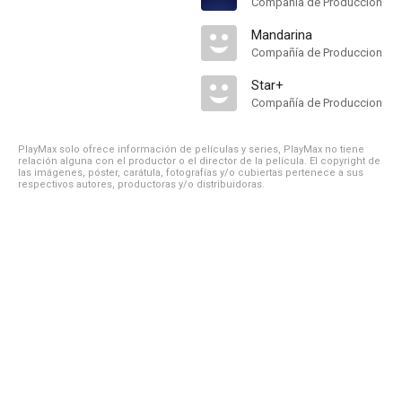
Compañía de Produccion
Mandarina
Compañía de Produccion
Star+
Compañía de Produccion
PlayMax solo ofrece información de películas y series, PlayMax no tiene
relación alguna con el productor o el director de la película. El copyright de
las imágenes, póster, carátula, fotografías y/o cubiertas pertenece a sus
respectivos autores, productoras y/o distribuidoras.