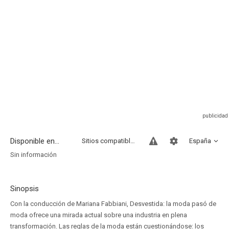
Disponible en...
Sitios compatibles
España
Sin información
Sinopsis
Con la conducción de Mariana Fabbiani, Desvestida: la moda pasó de
moda ofrece una mirada actual sobre una industria en plena
transformación. Las reglas de la moda están cuestionándose: los