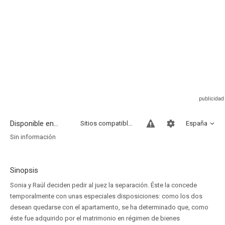
Disponible en...
Sitios compatibles
España
Sin información
Sinopsis
Sonia y Raúl deciden pedir al juez la separación. Éste la concede
temporalmente con unas especiales disposiciones: como los dos
desean quedarse con el apartamento, se ha determinado que, como
éste fue adquirido por el matrimonio en régimen de bienes