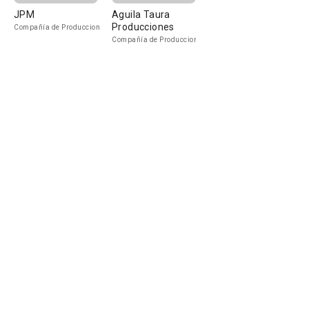
JPM
Aguila Taura
Producciones
Compañía de Produccion
Compañía de Produccion