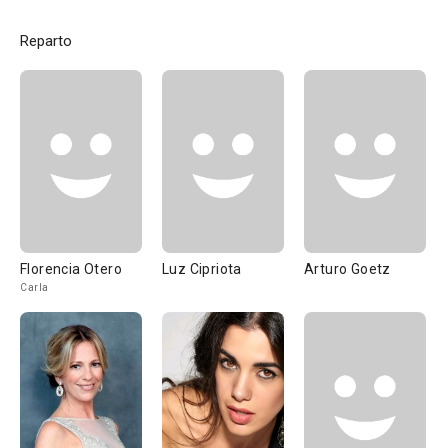
Reparto
Florencia Otero
Luz Cipriota
Arturo Goetz
Carla