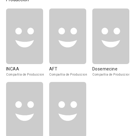
INCAA
AFT
Dosemecine
Compañía de Produccion
Compañía de Produccion
Compañía de Produccion