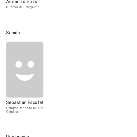
Adrian Lorenzo
Director de Fotografía
Sonido
Sebastián Escofet
Compositor de la Música
Original
Producción