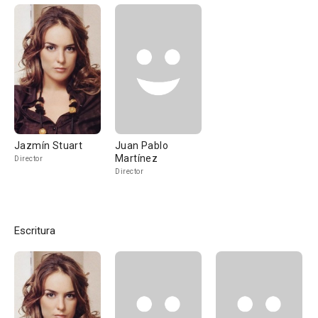
Jazmín Stuart
Juan Pablo
Martínez
Director
Director
Escritura