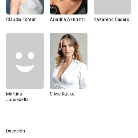
Claudia Fontán
Ariadna Asturzzi
Nazareno Casero
Martina
Silvia Kutika
Juncadella
Dirección