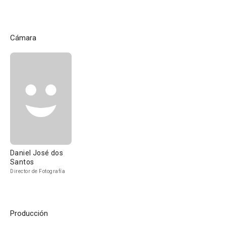
Cámara
Daniel José dos
Santos
Director de Fotografía
Producción