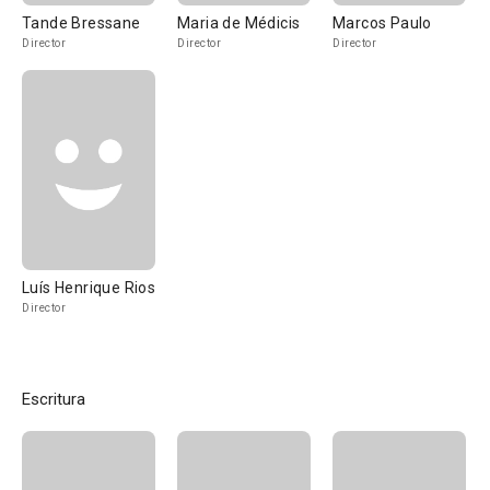
Tande Bressane
Maria de Médicis
Marcos Paulo
Director
Director
Director
Luís Henrique Rios
Director
Escritura