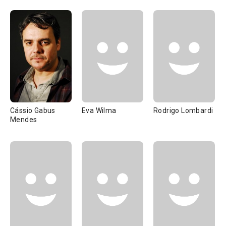
Cássio Gabus
Eva Wilma
Rodrigo Lombardi
Mendes