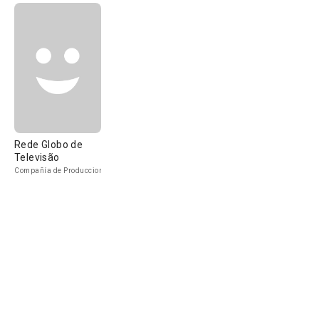
Rede Globo de
Televisão
Compañía de Produccion