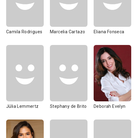
Camila Rodrigues
Marcelia Cartazo
Eliana Fonseca
Júlia Lemmertz
Stephany de Brito
Deborah Evelyn