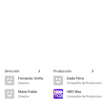
Dirección
Producción
Fernando Ureña
Dada Films
Director
Compañía de Produccion
María Pulido
HBO Max
Director
Compañía de Produccion