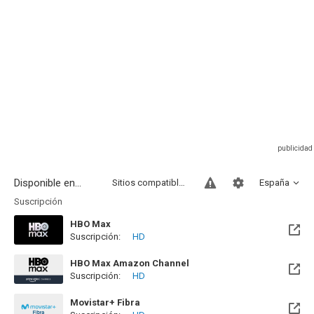
Disponible en...
Sitios compatibles
España
Suscripción
HBO Max
Suscripción:
HD
HBO Max Amazon Channel
Suscripción:
HD
Movistar+ Fibra