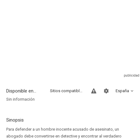
Disponible en...
Sitios compatibles
España
Sin información
Sinopsis
Para defender a un hombre inocente acusado de asesinato, un
abogado debe convertirse en detective y encontrar al verdadero