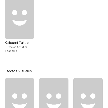
Katsumi Takao
Dirección Artística
1 capítulo
Efectos Visuales