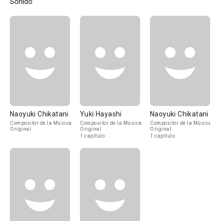
Sonido
Naoyuki Chikatani
Yuki Hayashi
Naoyuki Chikatani
Compositor de la Música
Compositor de la Música
Compositor de la Música
Original
Original
Original
1 capítulo
1 capítulo