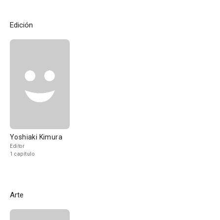
Edición
Yoshiaki Kimura
Editor
1 capítulo
Arte