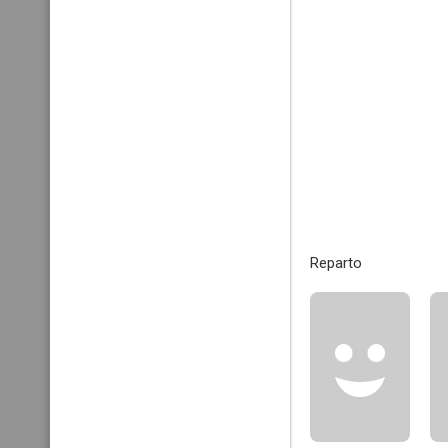
Reparto