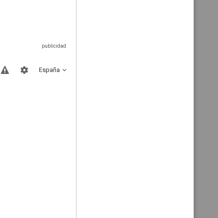
España