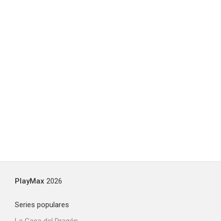
PlayMax
2026
Series populares