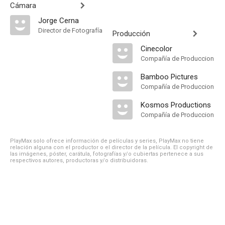
Cámara
Jorge Cerna
Director de Fotografía
Producción
Cinecolor
Compañía de Produccion
Bamboo Pictures
Compañía de Produccion
Kosmos Productions
Compañía de Produccion
PlayMax solo ofrece información de películas y series, PlayMax no tiene
relación alguna con el productor o el director de la película. El copyright de
las imágenes, póster, carátula, fotografías y/o cubiertas pertenece a sus
respectivos autores, productoras y/o distribuidoras.