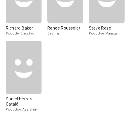
Richard Baker
Renee Rousselot
Steve Rose
Productor Ejecutivo
Casting
Production Manager
Daniel Herrera
Catalá
Production Assistant