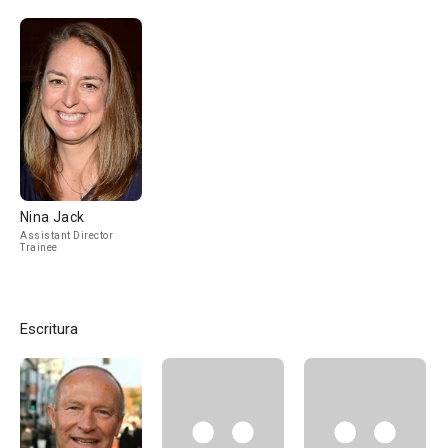
Nina Jack
Assistant Director
Trainee
Escritura