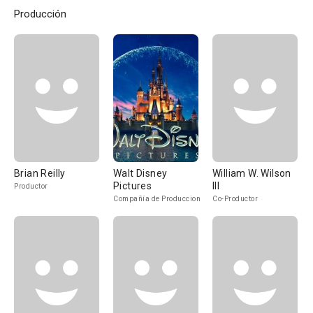
Producción
Brian Reilly
Walt Disney
William W. Wilson
Pictures
III
Productor
Compañía de Produccion
Co-Productor