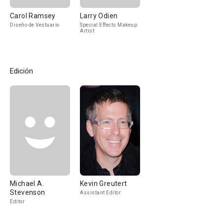
Carol Ramsey
Larry Odien
Diseño de Vestuario
Special Effects Makeup
Artist
Edición
Michael A.
Kevin Greutert
Stevenson
Assistant Editor
Editor