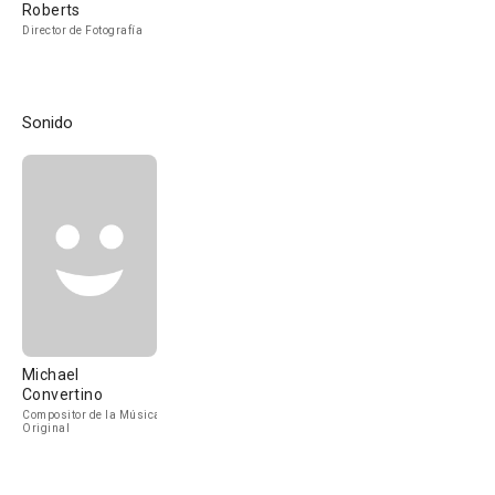
Roberts
Director de Fotografía
Sonido
Michael
Convertino
Compositor de la Música
Original