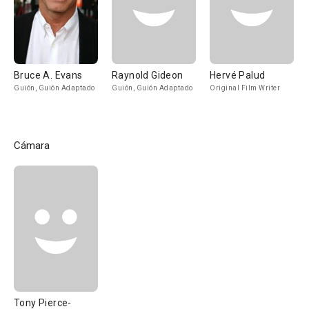
Bruce A. Evans
Raynold Gideon
Hervé Palud
Guión, Guión Adaptado
Guión, Guión Adaptado
Original Film Writer
Cámara
Tony Pierce-