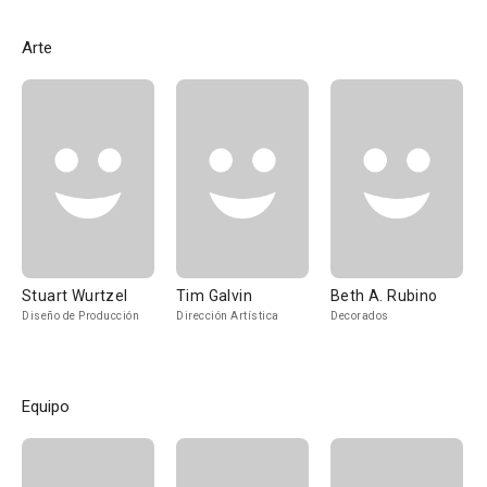
Arte
Stuart Wurtzel
Tim Galvin
Beth A. Rubino
Diseño de Producción
Dirección Artística
Decorados
Equipo