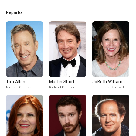
Reparto
Tim Allen
Martin Short
JoBeth Williams
Michael Cromwell
Richard Kempster
Dr. Patricia Cromwell