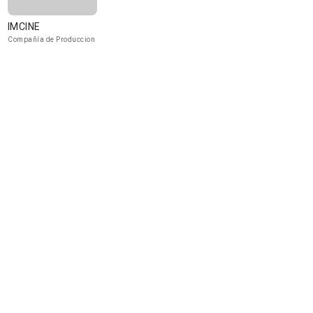
IMCINE
Compañía de Produccion