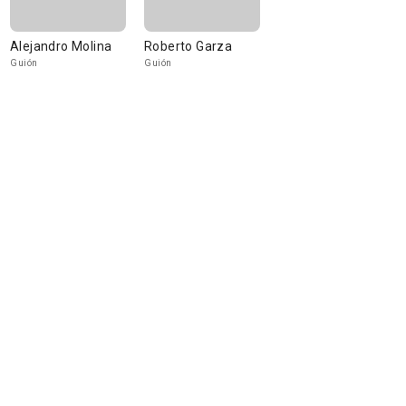
Alejandro Molina
Roberto Garza
Guión
Guión