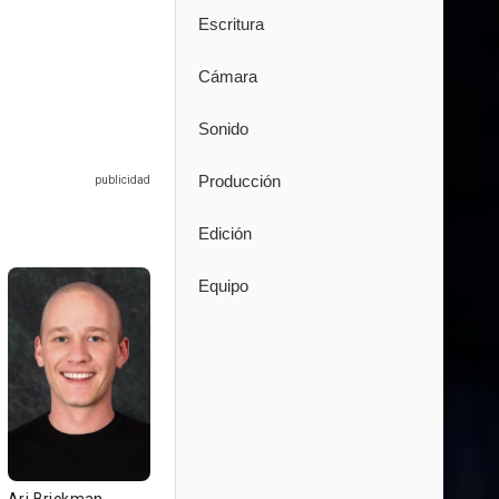
Escritura
Cámara
Sonido
Producción
Edición
Equipo