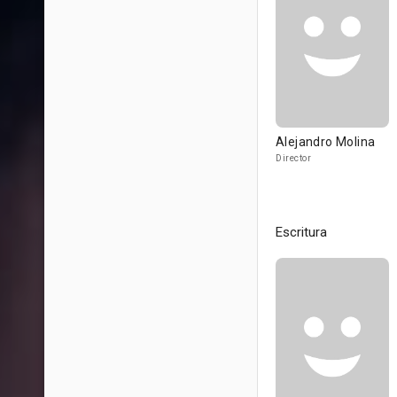
Alejandro Molina
Director
Escritura