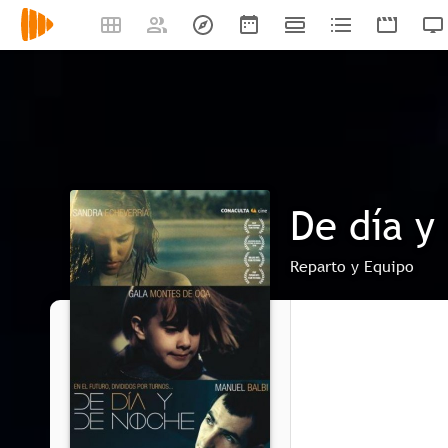
De día y
Reparto y Equipo