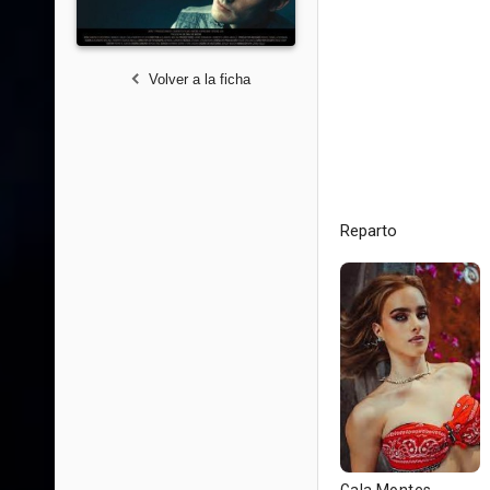
Volver a la ficha
Reparto