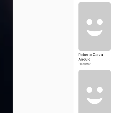
Roberto Garza
Angulo
Productor