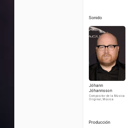
Sonido
Jóhann
Jóhannsson
Compositor de la Música
Original, Música
Producción