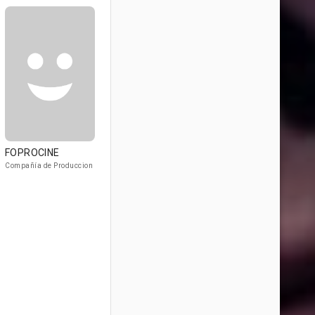
FOPROCINE
Compañía de Produccion