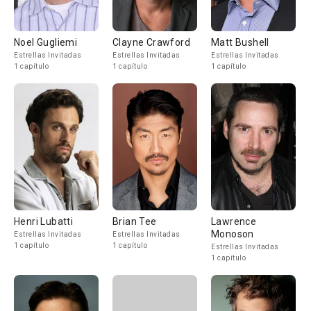
Noel Gugliemi
Clayne Crawford
Matt Bushell
Estrellas Invitadas
Estrellas Invitadas
Estrellas Invitadas
1 capítulo
1 capítulo
1 capítulo
Henri Lubatti
Brian Tee
Lawrence
Monoson
Estrellas Invitadas
Estrellas Invitadas
1 capítulo
1 capítulo
Estrellas Invitadas
1 capítulo