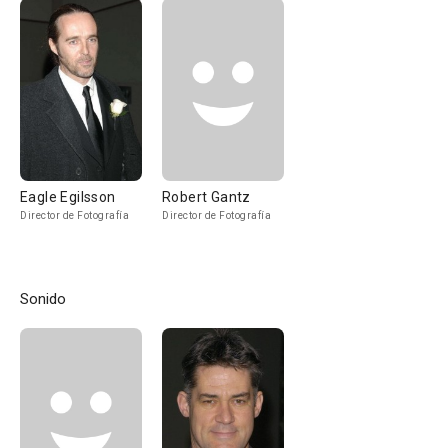
Eagle Egilsson
Robert Gantz
Director de Fotografía
Director de Fotografía
Sonido