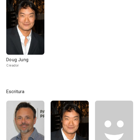
Doug Jung
Creador
Escritura