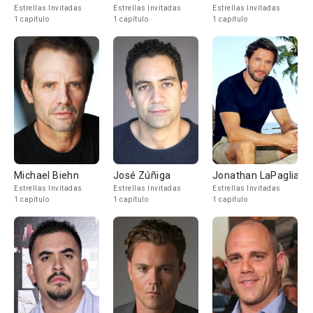
Estrellas Invitadas
Estrellas Invitadas
Estrellas Invitadas
1 capítulo
1 capítulo
1 capítulo
Michael Biehn
José Zúñiga
Jonathan LaPaglia
Estrellas Invitadas
Estrellas Invitadas
Estrellas Invitadas
1 capítulo
1 capítulo
1 capítulo