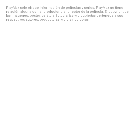
PlayMax solo ofrece información de películas y series, PlayMax no tiene
relación alguna con el productor o el director de la película. El copyright de
las imágenes, póster, carátula, fotografías y/o cubiertas pertenece a sus
respectivos autores, productoras y/o distribuidoras.