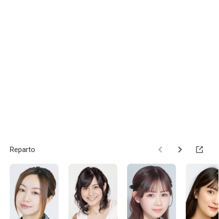
Reparto