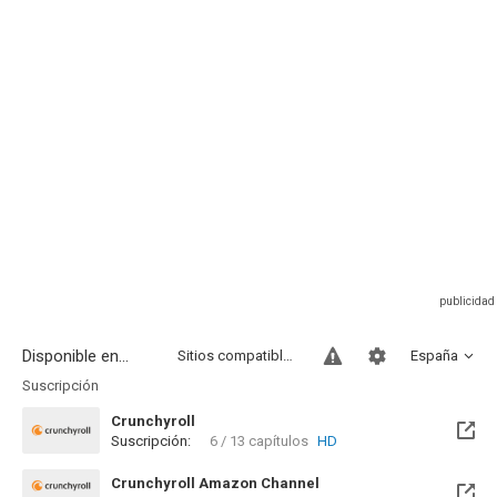
Disponible en...
Sitios compatibles
España
Suscripción
Crunchyroll
Suscripción:
6 / 13 capítulos
HD
Crunchyroll Amazon Channel