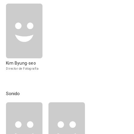
Kim Byung-seo
Director de Fotografía
Sonido