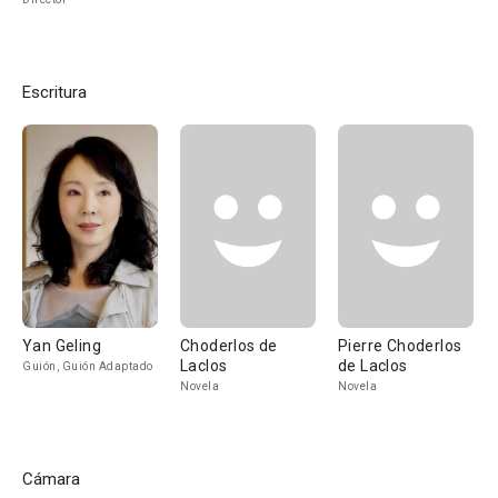
Escritura
Yan Geling
Choderlos de
Pierre Choderlos
Laclos
de Laclos
Guión, Guión Adaptado
Novela
Novela
Cámara