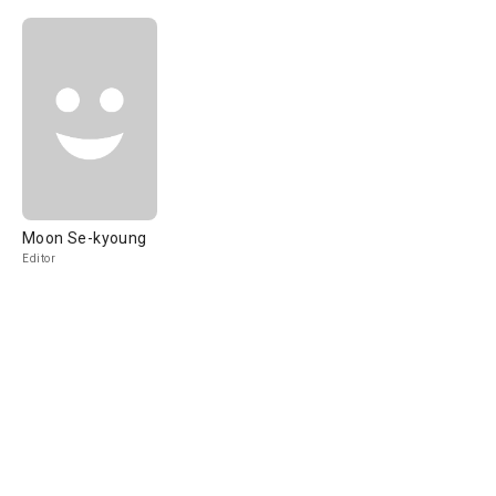
Moon Se-kyoung
Editor