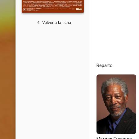
Volver a la ficha
Reparto