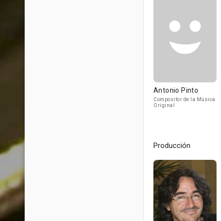
Antonio Pinto
Compositor de la Música
Original
Producción