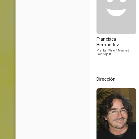
Francisca
Hernandez
Market Wife / Market
Gossip #1
Dirección