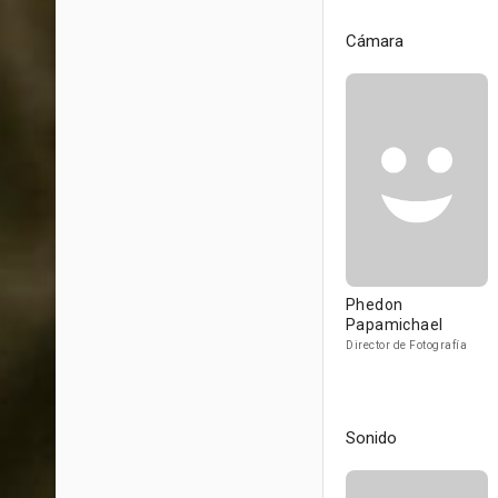
Cámara
Phedon
Papamichael
Director de Fotografía
Sonido