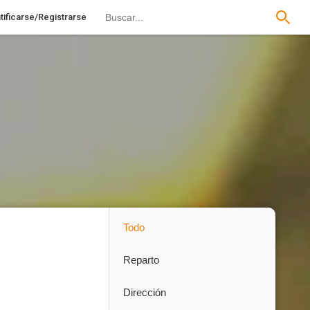
tificarse/Registrarse
Todo
Reparto
Dirección