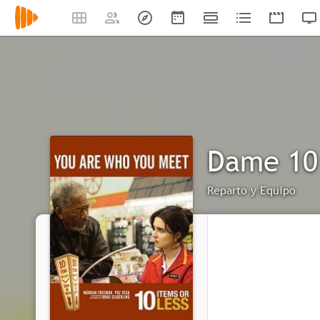
Dame 10
Reparto y Equipo