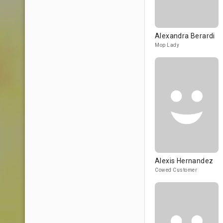
Alexandra Berardi
Mop Lady
Alexis Hernandez
Cowed Customer