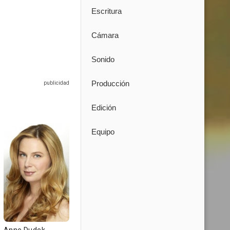
Escritura
Cámara
Sonido
Producción
Edición
Equipo