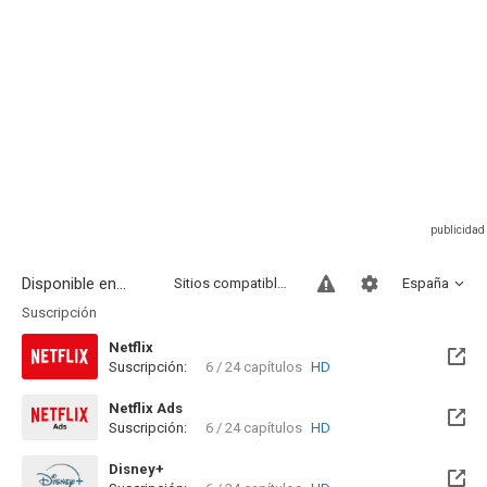
Disponible en...
Sitios compatibles
España
Suscripción
Netflix
Suscripción:
6 / 24 capítulos
HD
Netflix Ads
Suscripción:
6 / 24 capítulos
HD
Disney+