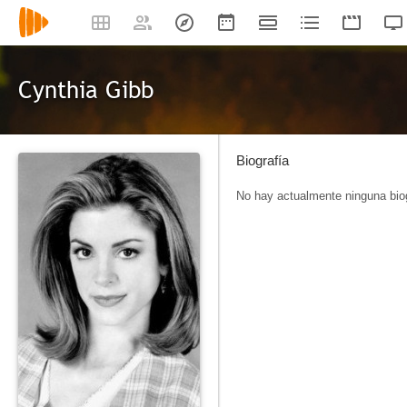
Cynthia Gibb
Biografía
No hay actualmente ninguna biog