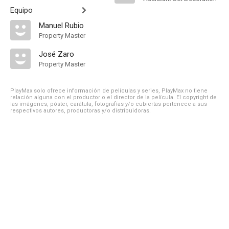
Equipo
Manuel Rubio
Property Master
José Zaro
Property Master
PlayMax solo ofrece información de películas y series, PlayMax no tiene
relación alguna con el productor o el director de la película. El copyright de
las imágenes, póster, carátula, fotografías y/o cubiertas pertenece a sus
respectivos autores, productoras y/o distribuidoras.