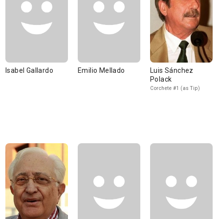
Isabel Gallardo
Emilio Mellado
Luis Sánchez
Polack
Corchete #1 (as Tip)