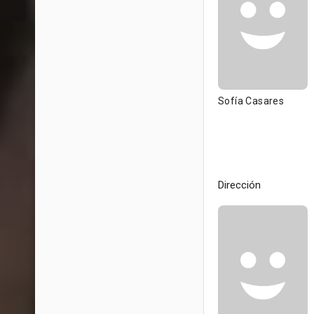
Sofía Casares
Dirección