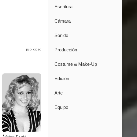
Escritura
Cámara
Sonido
Producción
Costume & Make-Up
Edición
Arte
Equipo