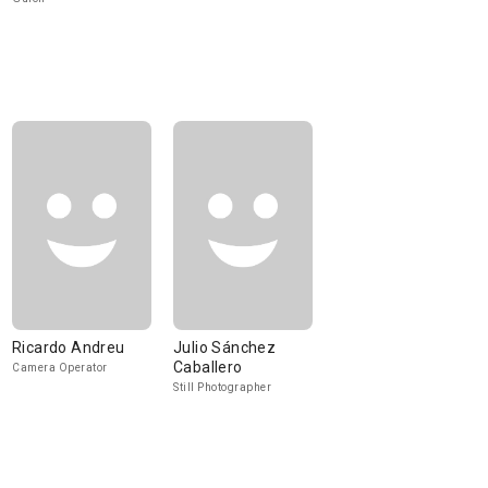
Ricardo Andreu
Julio Sánchez
Caballero
Camera Operator
Still Photographer