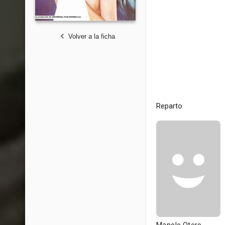
Volver a la ficha
Reparto