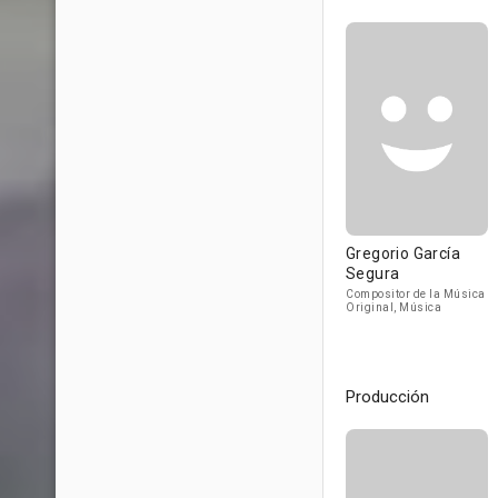
Gregorio García
Segura
Compositor de la Música
Original, Música
Producción