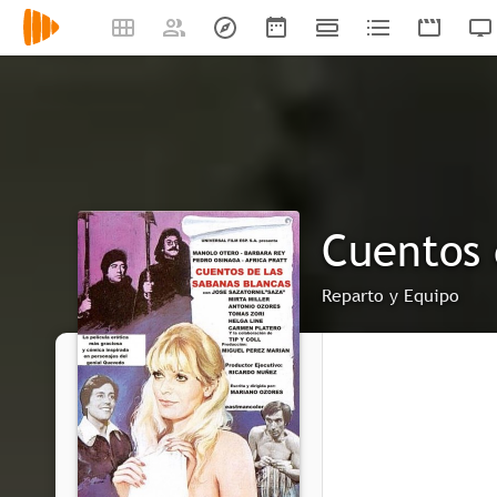
Cuentos 
Reparto y Equipo