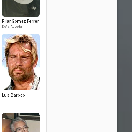
Pilar Gómez Ferrer
Doña Águeda
Luis Barboo