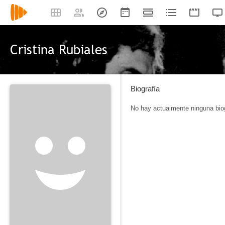
Cristina Rubiales
Biografía
No hay actualmente ninguna biog