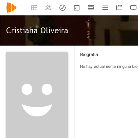
Cristiana Oliveira
Biografía
No hay actualmente ninguna biog