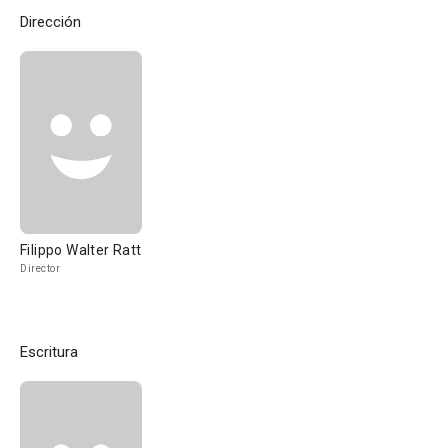
Dirección
Filippo Walter Ratti
Director
Escritura