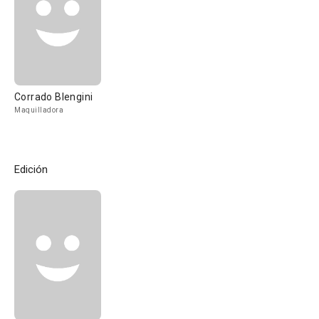
Corrado Blengini
Maquilladora
Edición