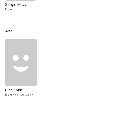
Sergio Muzzi
Editor
Arte
Gino Tonni
Diseño de Producción