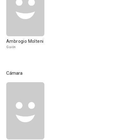
Ambrogio Molteni
Guión
Cámara