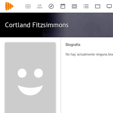
Cortland Fitzsimmons
Biografía
No hay actualmente ninguna biog