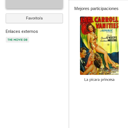
Mejores participaciones
Favorito/a
--
Enlaces externos
La pícara princesa
--