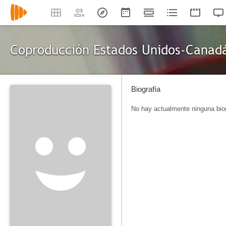
Coproducción Estados Unidos-Canad
Biografía
No hay actualmente ninguna biog