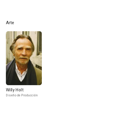
Arte
Willy Holt
Diseño de Producción