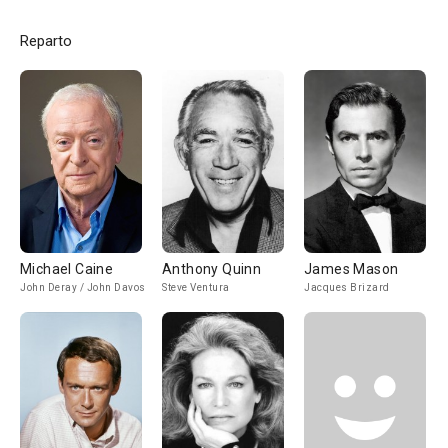
Reparto
Michael Caine
Anthony Quinn
James Mason
John Deray / John Davos
Steve Ventura
Jacques Brizard