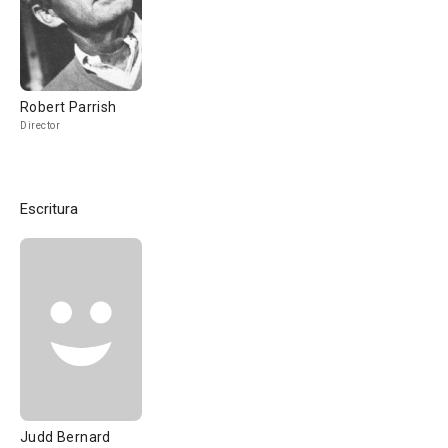
Robert Parrish
Director
Escritura
Judd Bernard