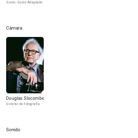
Guión, Guión Adaptado
Cámara
Douglas Slocombe
Director de Fotografía
Sonido