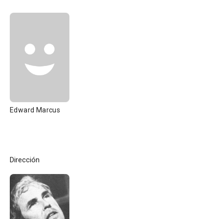
Edward Marcus
Dirección