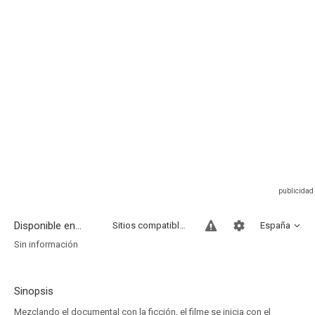
Disponible en...
Sitios compatibles
España
Sin información
Sinopsis
Mezclando el documental con la ficción, el filme se inicia con el