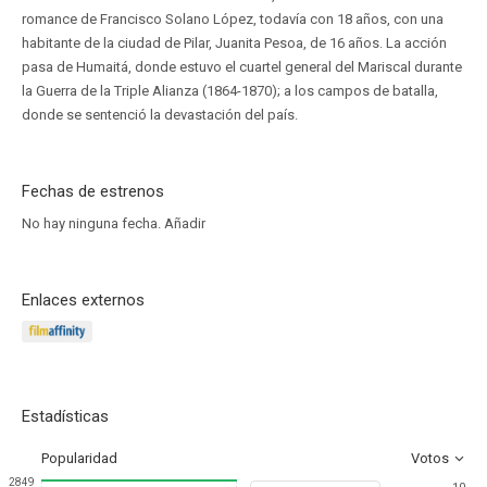
romance de Francisco Solano López, todavía con 18 años, con una
habitante de la ciudad de Pilar, Juanita Pesoa, de 16 años. La acción
pasa de Humaitá, donde estuvo el cuartel general del Mariscal durante
la Guerra de la Triple Alianza (1864-1870); a los campos de batalla,
donde se sentenció la devastación del país.
Fechas de estrenos
No hay ninguna fecha.
Añadir
Enlaces externos
Estadísticas
Popularidad
Votos
2849