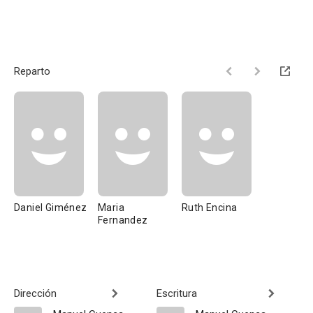
Reparto
Daniel Giménez
Maria
Ruth Encina
Fernandez
Dirección
Escritura