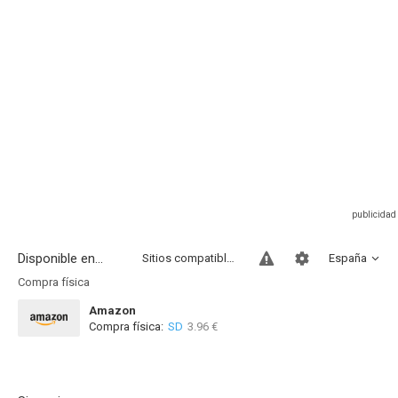
Disponible en...
Sitios compatibles
España
Compra física
Amazon
Compra física:
SD
3.96 €