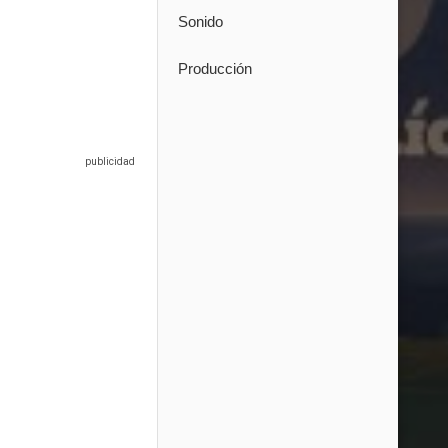
Sonido
Producción