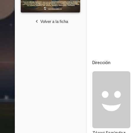
Volver a la ficha
Dirección