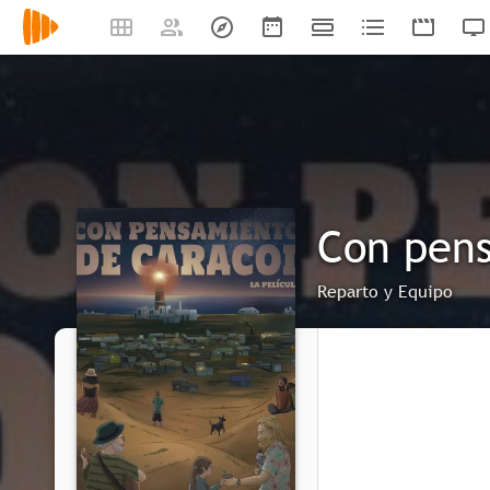
Con pens
Reparto y Equipo