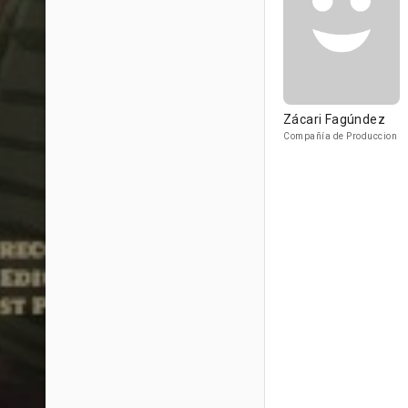
Zácari Fagúndez
Compañía de Produccion