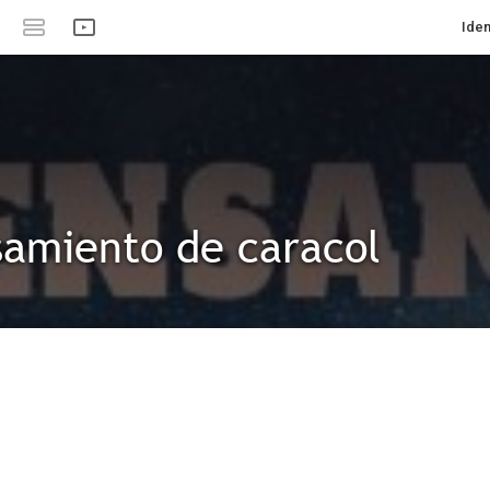
Iden
amiento de caracol