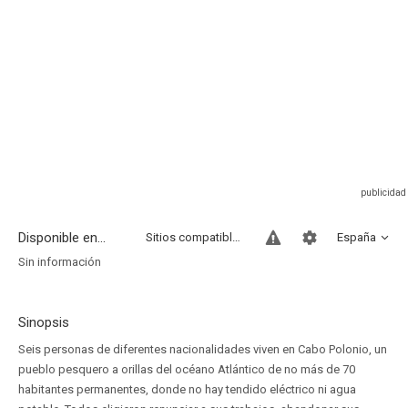
Disponible en...
Sitios compatibles
España
Sin información
Sinopsis
Seis personas de diferentes nacionalidades viven en Cabo Polonio, un
pueblo pesquero a orillas del océano Atlántico de no más de 70
habitantes permanentes, donde no hay tendido eléctrico ni agua