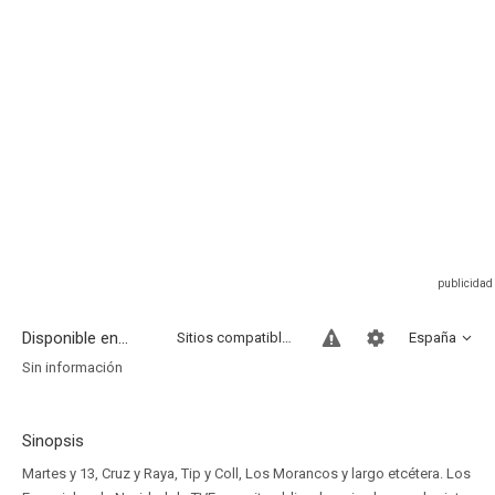
Disponible en...
Sitios compatibles
España
Sin información
Sinopsis
Martes y 13, Cruz y Raya, Tip y Coll, Los Morancos y largo etcétera. Los