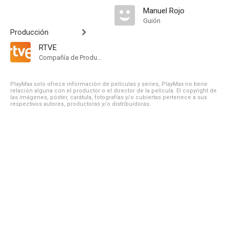
Manuel Rojo
Guión
Producción
RTVE
Compañía de Produccion
PlayMax solo ofrece información de películas y series, PlayMax no tiene
relación alguna con el productor o el director de la película. El copyright de
las imágenes, póster, carátula, fotografías y/o cubiertas pertenece a sus
respectivos autores, productoras y/o distribuidoras.